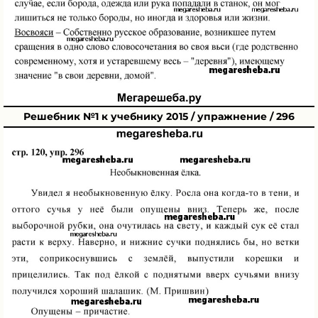
Решебник №1 к учебнику 2015 / упражнение / 296