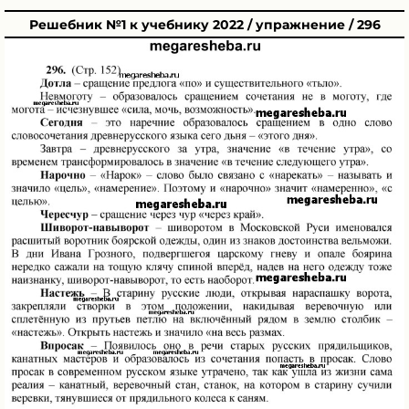
Решебник №1 к учебнику 2022 / упражнение / 296