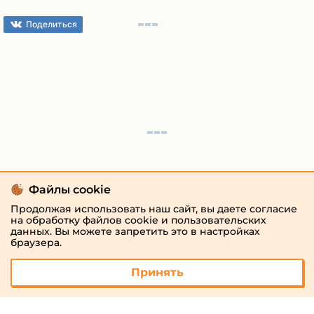
Поделиться
Файлы cookie
Продолжая использовать наш сайт, вы даете согласие
на обработку файлов cookie и пользовательских
данных. Вы можете запретить это в настройках
браузера.
Принять
© 2026 «megaresheba.ru»
admin@megaresheba.ru