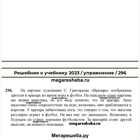
Решебник к учебнику 2023 / упражнение / 296