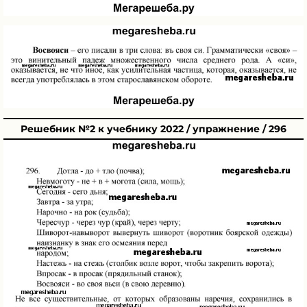
Решебник №2 к учебнику 2022 / упражнение / 296