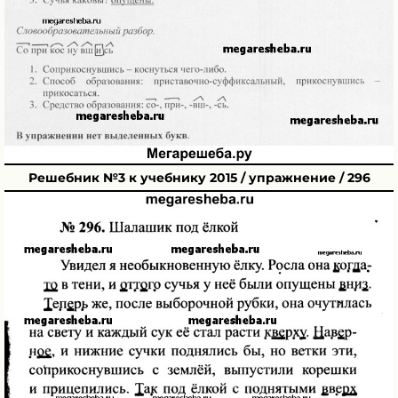
Решебник №3 к учебнику 2015 / упражнение / 296