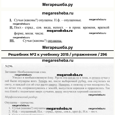
Решебник №2 к учебнику 2015 / упражнение / 296