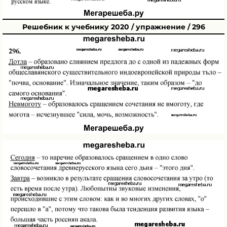
Решебник к учебнику 2020 / упражнение / 296