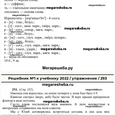
Решебник №1 к учебнику 2022 / упражнение / 293