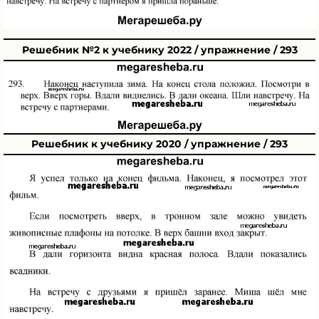
Решебник №2 к учебнику 2022 / упражнение / 293
Решебник к учебнику 2020 / упражнение / 293