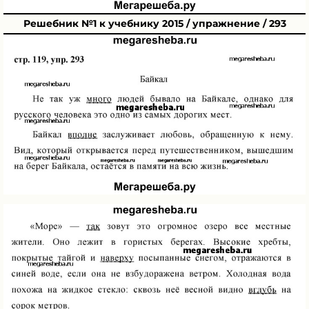
Решебник №1 к учебнику 2015 / упражнение / 293