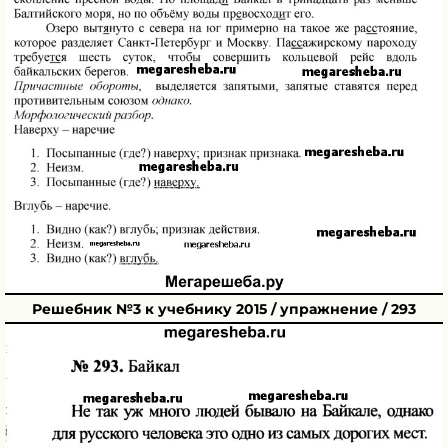
Решебник №3 к учебнику 2015 / упражнение / 293