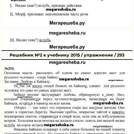
Решебник №2 к учебнику 2015 / упражнение / 293