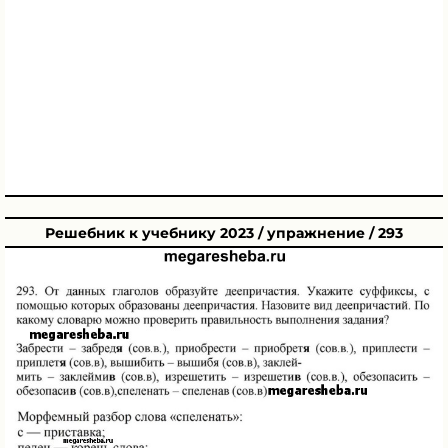
Решебник к учебнику 2023 / упражнение / 293