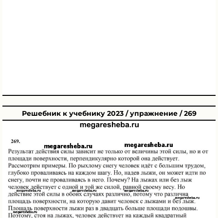
Решебник к учебнику 2023 / упражнение / 269