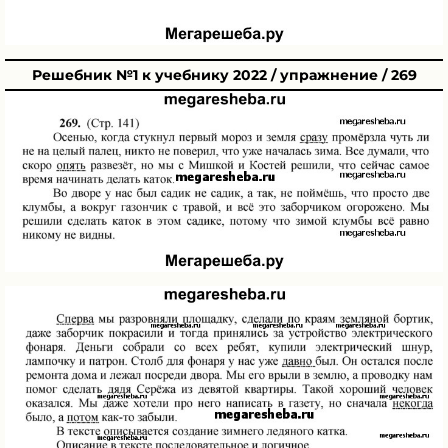
Решебник №1 к учебнику 2022 / упражнение / 269