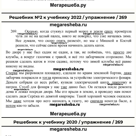
Решебник №2 к учебнику 2022 / упражнение / 269
Решебник к учебнику 2020 / упражнение / 269