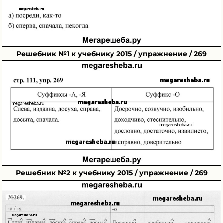
Решебник №1 к учебнику 2015 / упражнение / 269
Решебник №2 к учебнику 2015 / упражнение / 269