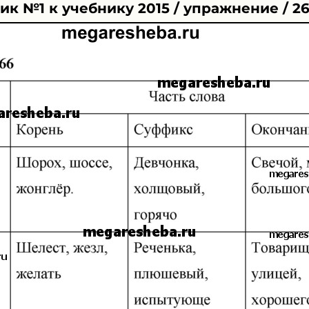
к №1 к учебнику 2015 / упражнение / 2