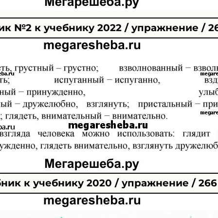
к №2 к учебнику 2022 / упражнение / 2
ник к учебнику 2020 / упражнение / 266