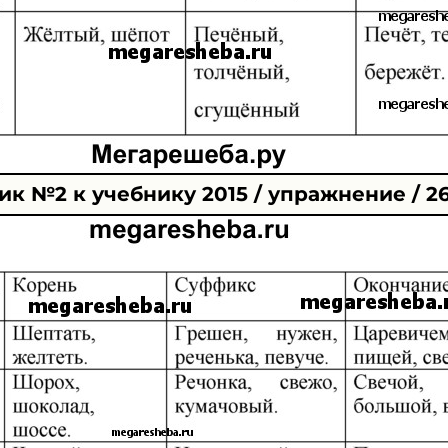
к №2 к учебнику 2015 / упражнение / 2