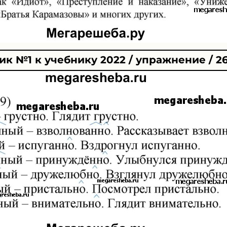
к №1 к учебнику 2022 / упражнение / 2