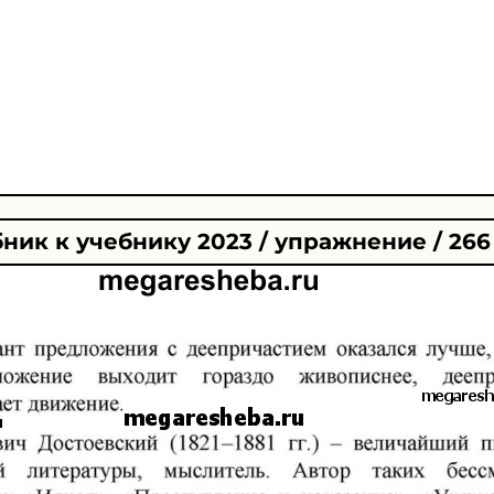
ник к учебнику 2023 / упражнение / 266