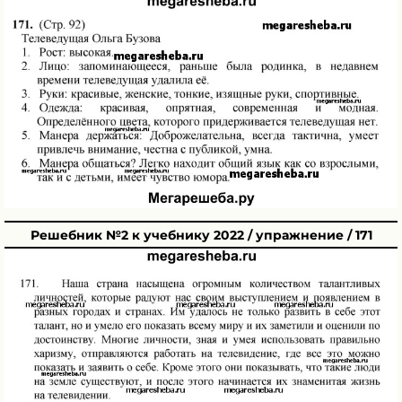
Решебник №2 к учебнику 2022 / упражнение / 171