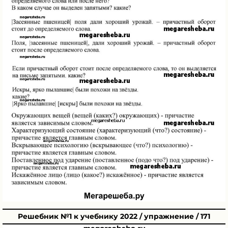
Решебник №1 к учебнику 2022 / упражнение / 171