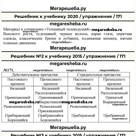
Решебник к учебнику 2020 / упражнение / 171
Решебник №2 к учебнику 2015 / упражнение / 171
Решебник №3 к учебнику 2015 / упражнение / 171