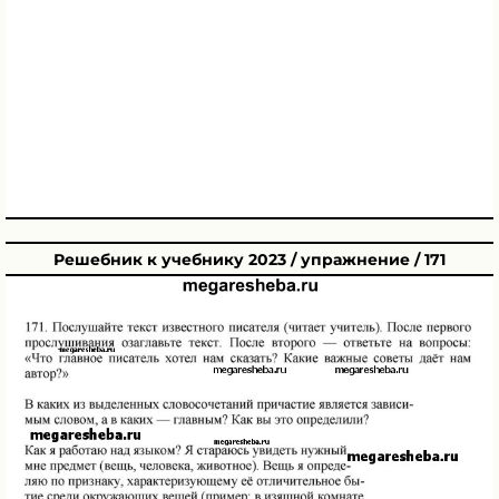
Решебник к учебнику 2023 / упражнение / 171