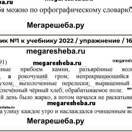
к №1 к учебнику 2022 / упражнение / 1