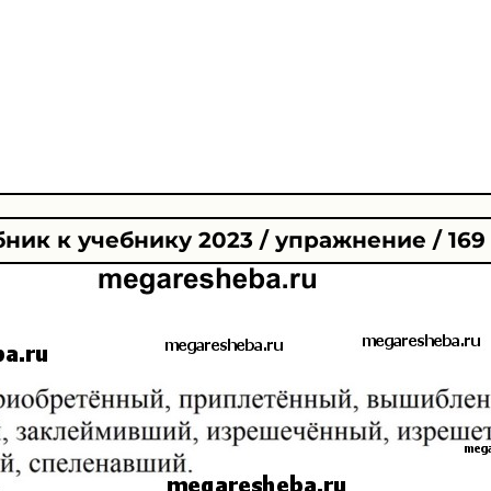
ник к учебнику 2023 / упражнение / 169