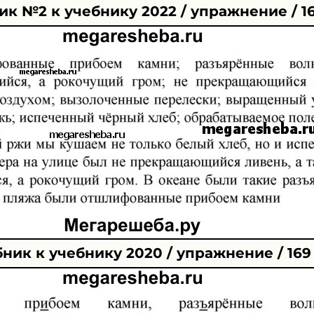
к №2 к учебнику 2022 / упражнение / 1
ник к учебнику 2020 / упражнение / 169