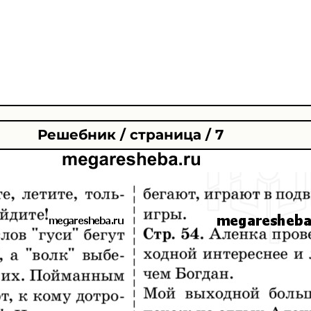
Решебник / страница / 7