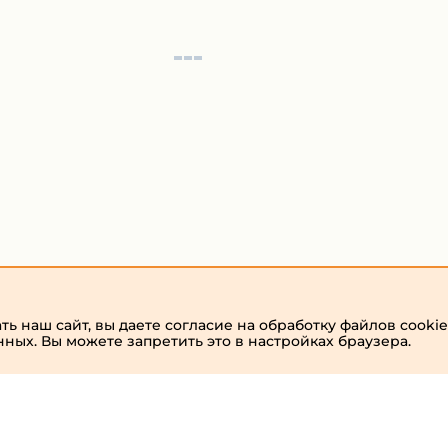
ь наш сайт, вы даете согласие на обработку файлов cookie
нных. Вы можете запретить это в настройках браузера.
admin
Виртуальный