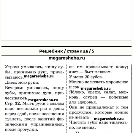
Решебник / страница / 5