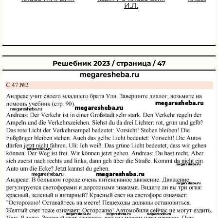
И.Л.
Решебник 2023 / страница / 47