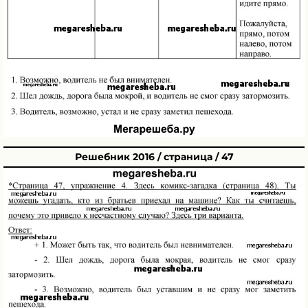
Решебник 2016 / страница / 47