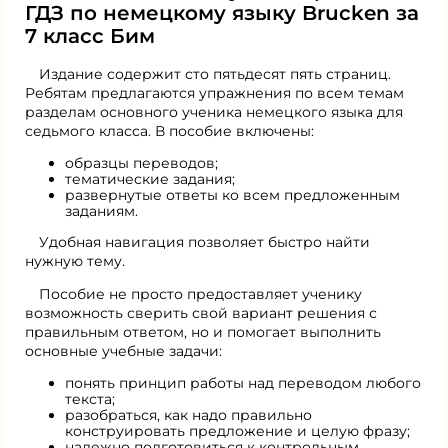
ГДЗ по немецкому языку Brucken за
7 класс Бим
Издание содержит сто пятьдесят пять страниц.
Ребятам предлагаются упражнения по всем темам
разделам основного ученика немецкого языка для
седьмого класса. В пособие включены:
образцы переводов;
тематические задания;
развернутые ответы ко всем предложенным
заданиям.
Удобная навигация позволяет быстро найти
нужную тему.
Пособие не просто предоставляет ученику
возможность сверить свой вариант решения с
правильным ответом, но и помогает выполнить
основные учебные задачи:
понять принцип работы над переводом любого
текста;
разобраться, как надо правильно
конструировать предложение и целую фразу;
надежно подготовиться к контрольным