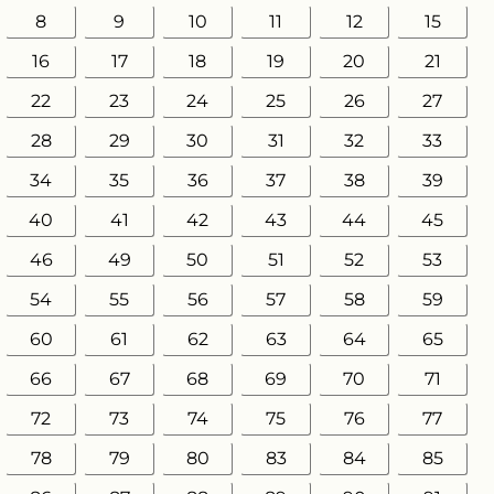
8
9
10
11
12
15
16
17
18
19
20
21
22
23
24
25
26
27
28
29
30
31
32
33
34
35
36
37
38
39
40
41
42
43
44
45
46
49
50
51
52
53
54
55
56
57
58
59
60
61
62
63
64
65
66
67
68
69
70
71
72
73
74
75
76
77
78
79
80
83
84
85