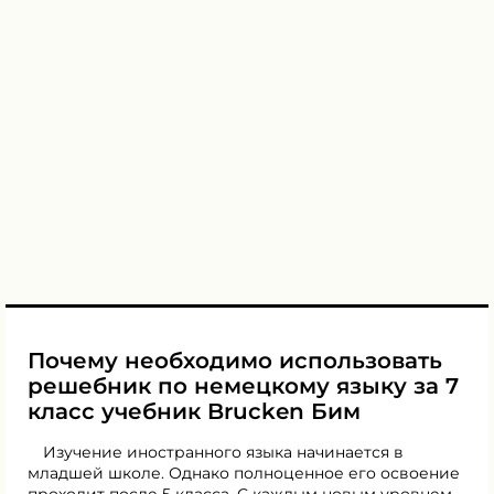
Почему необходимо использовать
решебник по немецкому языку за 7
класс учебник Brucken Бим
Изучение иностранного языка начинается в
младшей школе. Однако полноценное его освоение
проходит после 5 класса. С каждым новым уровнем