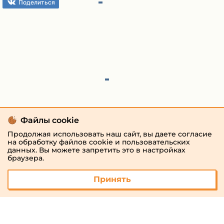
Поделиться
Файлы cookie
Продолжая использовать наш сайт, вы даете согласие
на обработку файлов cookie и пользовательских
данных. Вы можете запретить это в настройках
браузера.
Принять
© 2026 «megaresheba.ru»
admin@megaresheba.ru