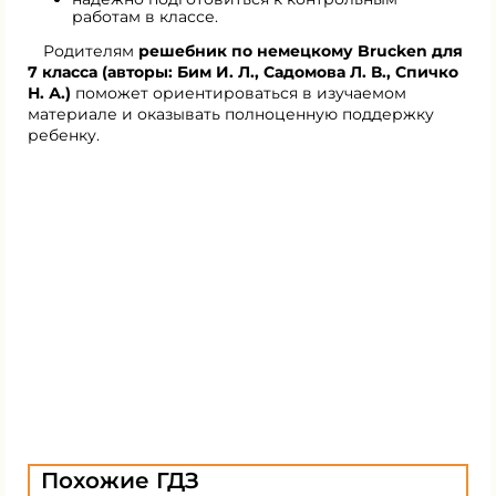
работам в классе.
Родителям
решебник по немецкому Brucken для
7 класса (авторы: Бим И. Л., Садомова Л. В., Спичко
Н. А.)
поможет ориентироваться в изучаемом
материале и оказывать полноценную поддержку
ребенку.
Похожие ГДЗ