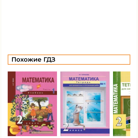
Похожие ГДЗ