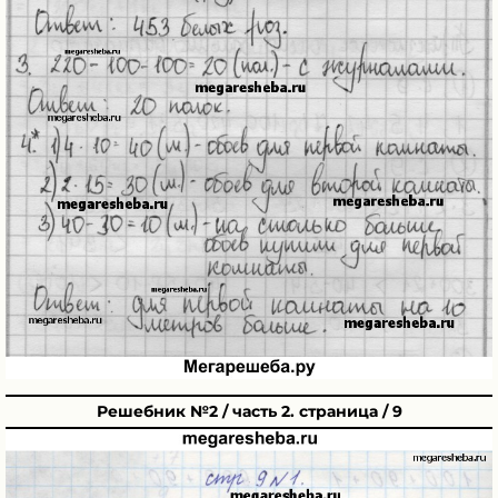
Решебник №2 / часть 2. страница / 9