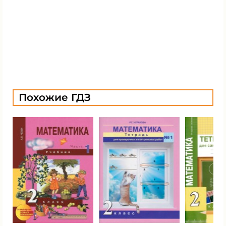
Похожие ГДЗ