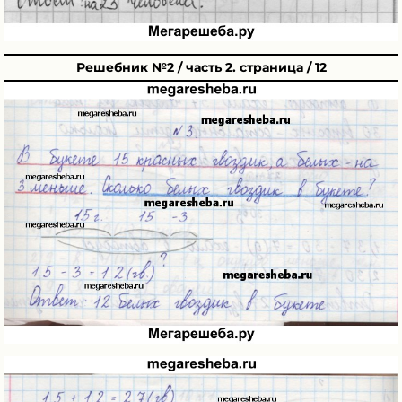
Решебник №2 / часть 2. страница / 12