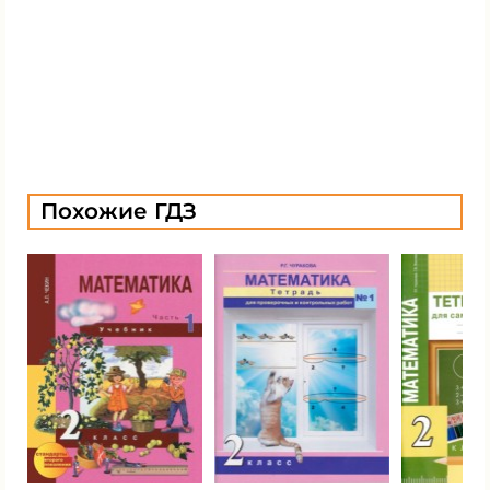
Похожие ГДЗ