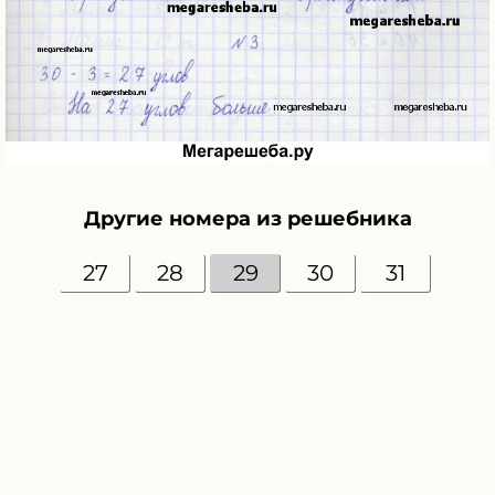
Другие номера из решебника
27
28
29
30
31