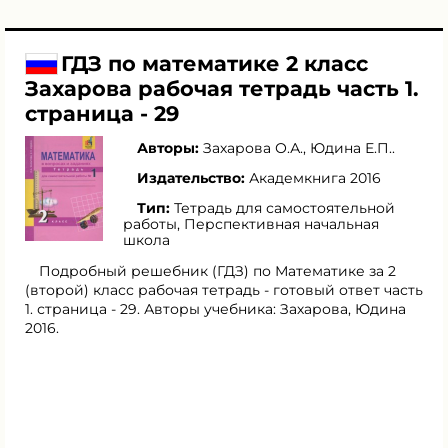
ГДЗ по математике 2 класс
Захарова рабочая тетрадь часть 1.
страница - 29
Авторы:
Захарова О.А.
,
Юдина Е.П.
.
Издательство:
Академкнига 2016
Тип:
Тетрадь для самостоятельной
работы, Перспективная начальная
школа
Подробный решебник (ГДЗ) по Математике за 2
(второй) класс рабочая тетрадь - готовый ответ часть
1. страница - 29. Авторы учебника: Захарова, Юдина
2016.