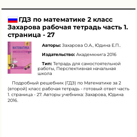
ГДЗ по математике 2 класс
Захарова рабочая тетрадь часть 1.
страница - 27
Авторы:
Захарова О.А.
,
Юдина Е.П.
.
Издательство:
Академкнига 2016
Тип:
Тетрадь для самостоятельной
работы, Перспективная начальная
школа
Подробный решебник (ГДЗ) по Математике за 2
(второй) класс рабочая тетрадь - готовый ответ часть
1. страница - 27. Авторы учебника: Захарова, Юдина
2016.