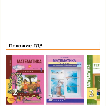
Похожие ГДЗ