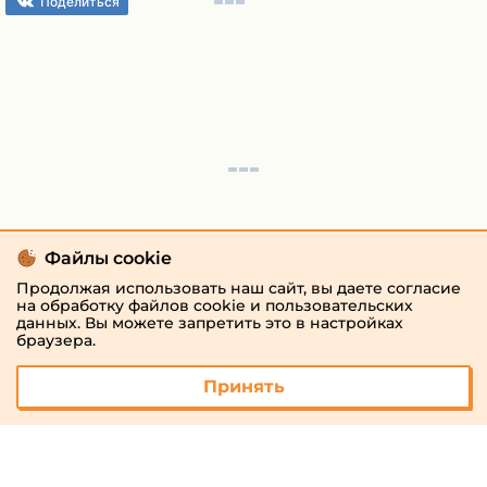
Поделиться
Файлы cookie
Продолжая использовать наш сайт, вы даете согласие
на обработку файлов cookie и пользовательских
данных. Вы можете запретить это в настройках
браузера.
Принять
© 2026 «megaresheba.ru»
admin@megaresheba.ru