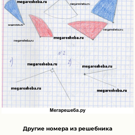
Другие номера из решебника