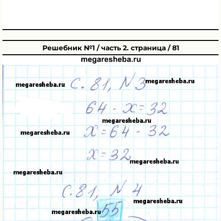
Решебник №1 / часть 2. страница / 81