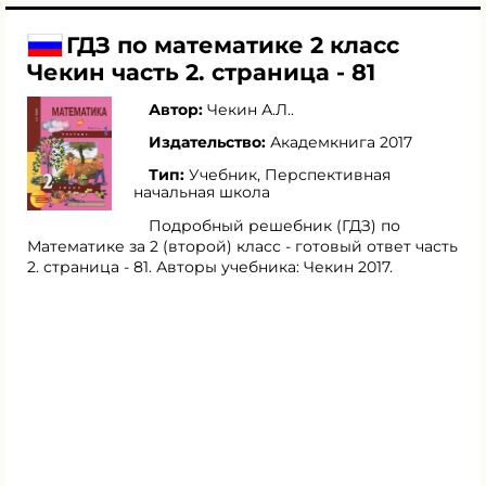
ГДЗ по математике 2 класс
Чекин часть 2. страница - 81
Автор:
Чекин А.Л.
.
Издательство:
Академкнига 2017
Тип:
Учебник, Перспективная
начальная школа
Подробный решебник (ГДЗ) по
Математике за 2 (второй) класс - готовый ответ часть
2. страница - 81. Авторы учебника: Чекин 2017.