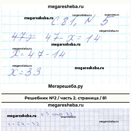
Решебник №2 / часть 2. страница / 81