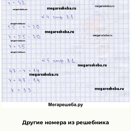
Другие номера из решебника