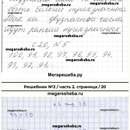
Решебник №2 / часть 2. страница / 20