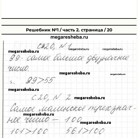
Решебник №1 / часть 2. страница / 20