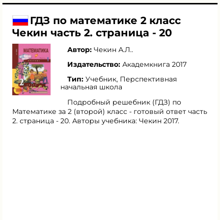
ГДЗ по математике 2 класс
Чекин часть 2. страница - 20
Автор:
Чекин А.Л.
.
Издательство:
Академкнига 2017
Тип:
Учебник, Перспективная
начальная школа
Подробный решебник (ГДЗ) по
Математике за 2 (второй) класс - готовый ответ часть
2. страница - 20. Авторы учебника: Чекин 2017.