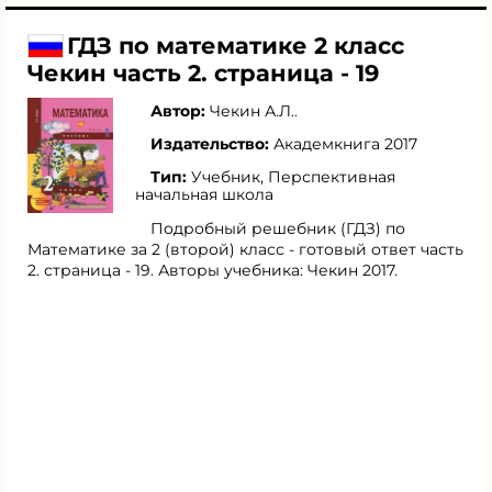
ГДЗ по математике 2 класс
Чекин часть 2. страница - 19
Автор:
Чекин А.Л.
.
Издательство:
Академкнига 2017
Тип:
Учебник, Перспективная
начальная школа
Подробный решебник (ГДЗ) по
Математике за 2 (второй) класс - готовый ответ часть
2. страница - 19. Авторы учебника: Чекин 2017.