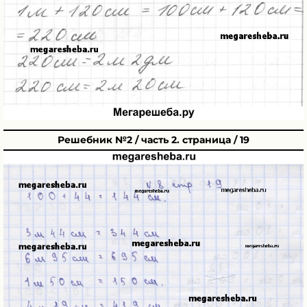
Решебник №2 / часть 2. страница / 19