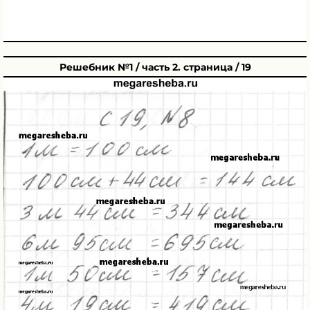
Решебник №1 / часть 2. страница / 19