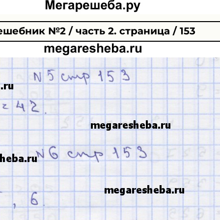
ешебник №2 / часть 2. страница / 153