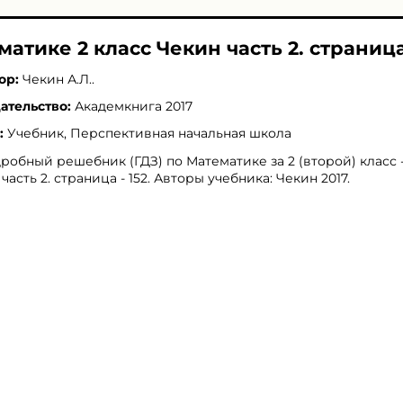
матике 2 класс Чекин часть 2. страница 
ор:
Чекин А.Л.
.
ательство:
Академкнига 2017
:
Учебник, Перспективная начальная школа
робный решебник (ГДЗ) по Математике за 2 (второй) класс 
 часть 2. страница - 152. Авторы учебника: Чекин 2017.