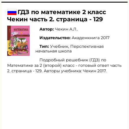
ГДЗ по математике 2 класс
Чекин часть 2. страница - 129
Автор:
Чекин А.Л.
.
Издательство:
Академкнига 2017
Тип:
Учебник, Перспективная
начальная школа
Подробный решебник (ГДЗ) по
Математике за 2 (второй) класс - готовый ответ часть
2. страница - 129. Авторы учебника: Чекин 2017.