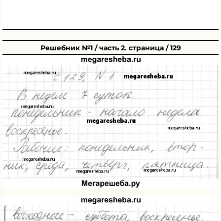
Решебник №1 / часть 2. страница / 129