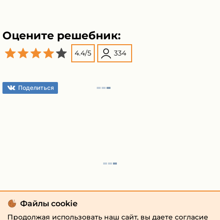
Оцените решебник:
4.4
/
5
334
Поделиться
Файлы cookie
Продолжая использовать наш сайт, вы даете согласие