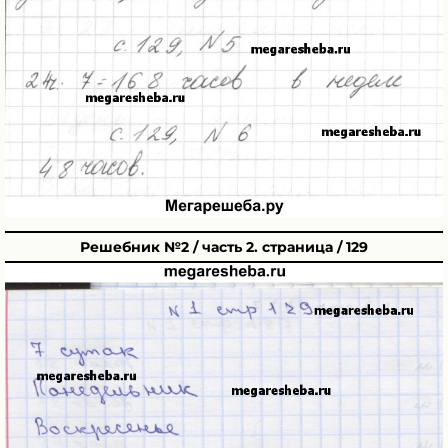
Решебник №2 / часть 2. страница / 129