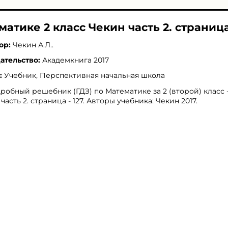
матике 2 класс Чекин часть 2. страница 
ор:
Чекин А.Л.
.
ательство:
Академкнига 2017
:
Учебник, Перспективная начальная школа
робный решебник (ГДЗ) по Математике за 2 (второй) класс 
 часть 2. страница - 127. Авторы учебника: Чекин 2017.