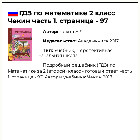
ГДЗ по математике 2 класс
Чекин часть 1. страница - 97
Автор:
Чекин А.Л.
.
Издательство:
Академкнига 2017
Тип:
Учебник, Перспективная
начальная школа
Подробный решебник (ГДЗ) по
Математике за 2 (второй) класс - готовый ответ часть
1. страница - 97. Авторы учебника: Чекин 2017.