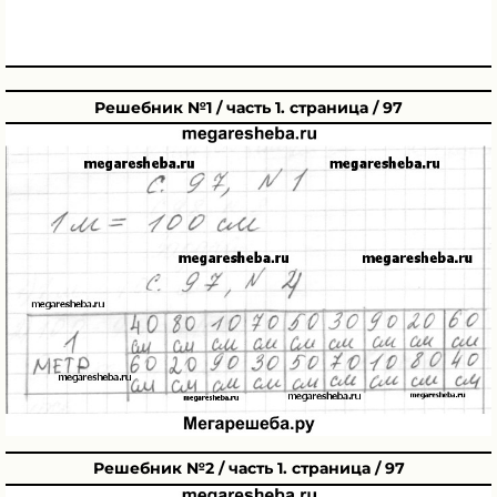
Решебник №1 / часть 1. страница / 97
Решебник №2 / часть 1. страница / 97