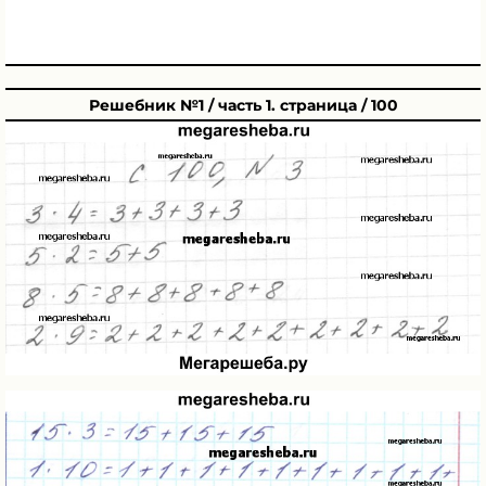
Решебник №1 / часть 1. страница / 100