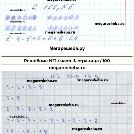
Решебник №2 / часть 1. страница / 100