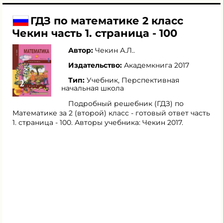
ГДЗ по математике 2 класс
Чекин часть 1. страница - 100
Автор:
Чекин А.Л.
.
Издательство:
Академкнига 2017
Тип:
Учебник, Перспективная
начальная школа
Подробный решебник (ГДЗ) по
Математике за 2 (второй) класс - готовый ответ часть
1. страница - 100. Авторы учебника: Чекин 2017.