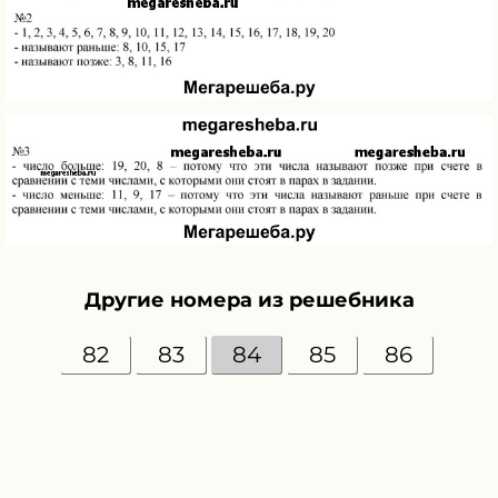
Другие номера из решебника
82
83
84
85
86