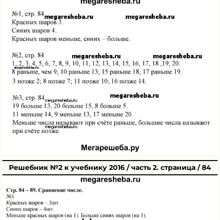
Решебник №2 к учебнику 2016 / часть 2. страница / 84