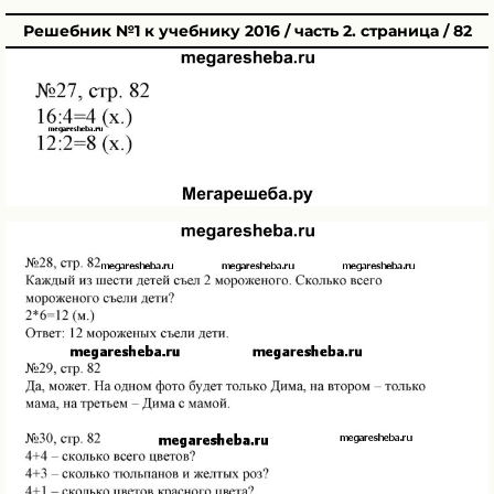
Решебник №1 к учебнику 2016 / часть 2. страница / 82