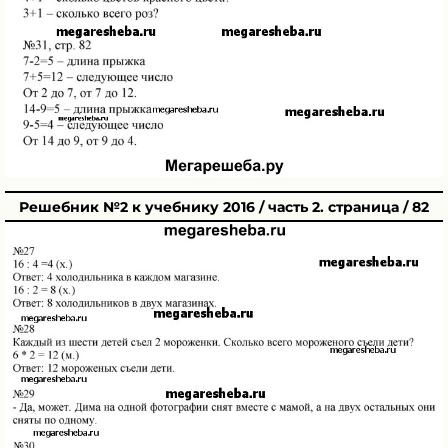
Решебник №2 к учебнику 2016 / часть 2. страница / 82