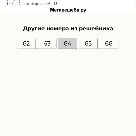
Другие номера из решебника
62
63
64
65
66