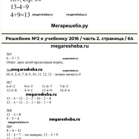
Решебник №2 к учебнику 2016 / часть 2. страница / 64