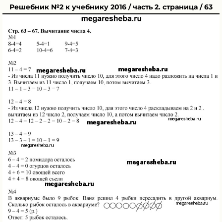
Решебник №2 к учебнику 2016 / часть 2. страница / 63