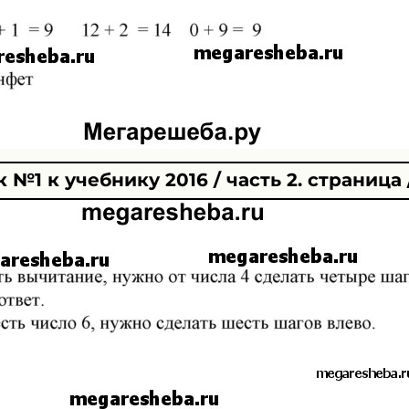
№1 к учебнику 2016 / часть 2. страница /