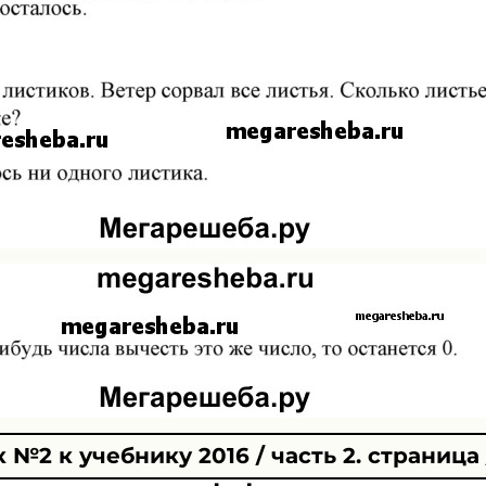
№2 к учебнику 2016 / часть 2. страница 