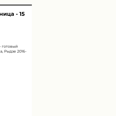
ница - 15
- готовый
а, Рыдзе 2016-