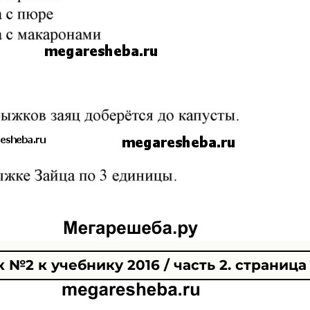
№2 к учебнику 2016 / часть 2. страница 