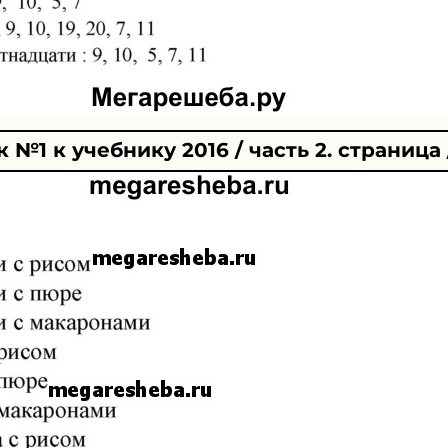
№1 к учебнику 2016 / часть 2. страница /