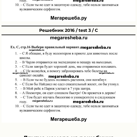
Решебник 2016 / test 3 / C