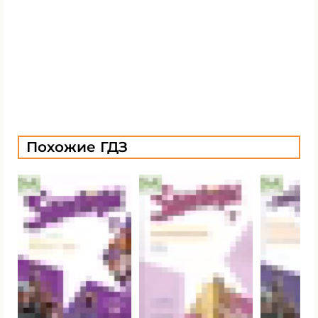
Похожие ГДЗ