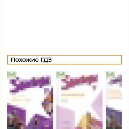
Похожие ГДЗ