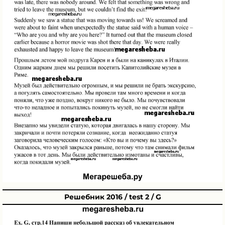
Решебник 2016 / test 2 / G