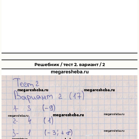
Решебник / тест 2. вариант / 2