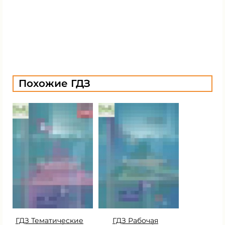
Похожие ГДЗ
ГДЗ Тематические
ГДЗ Рабочая