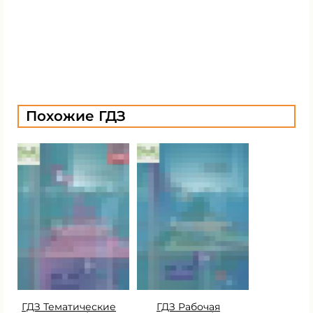
Похожие ГДЗ
ГДЗ Тематические
ГДЗ Рабочая