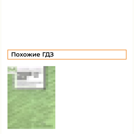
Похожие ГДЗ