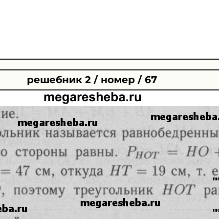
решебник 2 / номер / 67