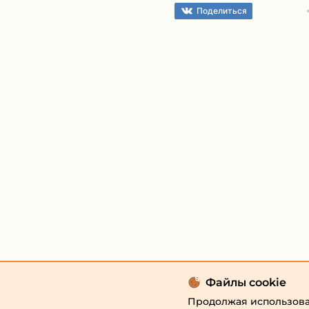
Поделиться
Файлы cookie
Продолжая использоват