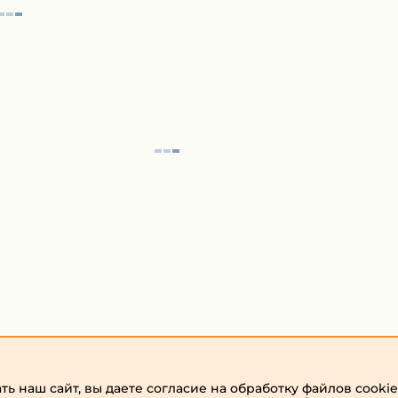
ь наш сайт, вы даете согласие на обработку файлов cookie