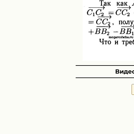
Видео