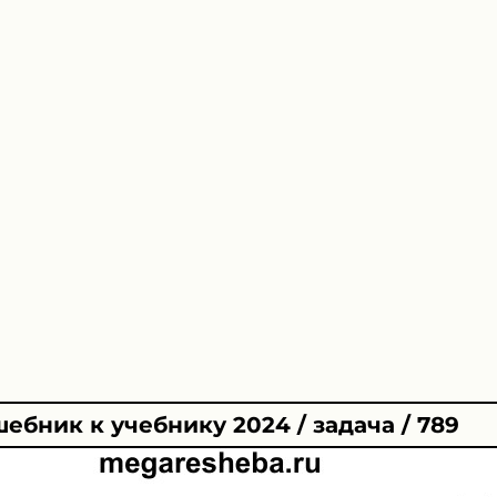
ебник к учебнику 2024 / задача / 789