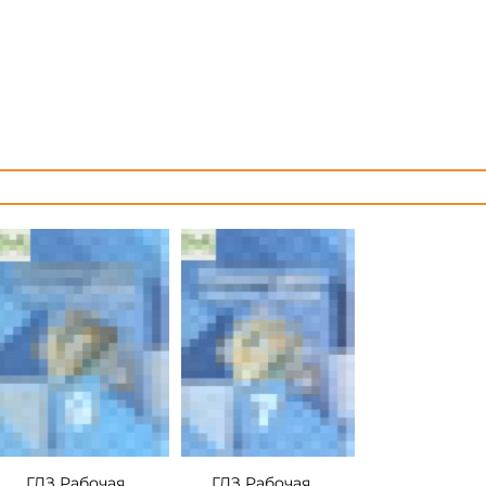
ГДЗ Рабочая
ГДЗ Рабочая