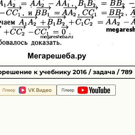
решение к учебнику 2016 / задача / 789
Плеер
Плеер