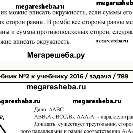
бник №2 к учебнику 2016 / задача / 789