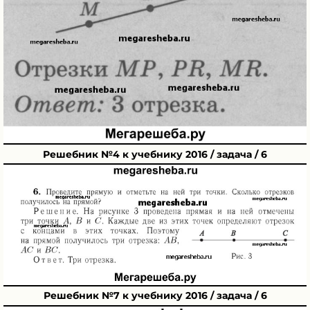
Решебник №4 к учебнику 2016 / задача / 6
Решебник №7 к учебнику 2016 / задача / 6