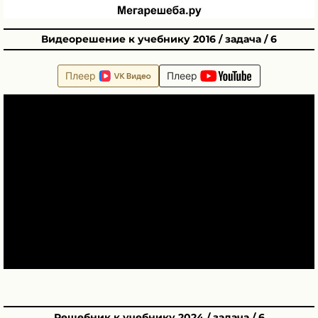
Видеорешение к учебнику 2016 / задача / 6
Плеер
Плеер
Решебник к учебнику 2024 / задача / 6