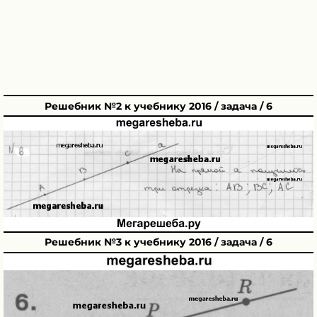
Решебник №2 к учебнику 2016 / задача / 6
Решебник №3 к учебнику 2016 / задача / 6