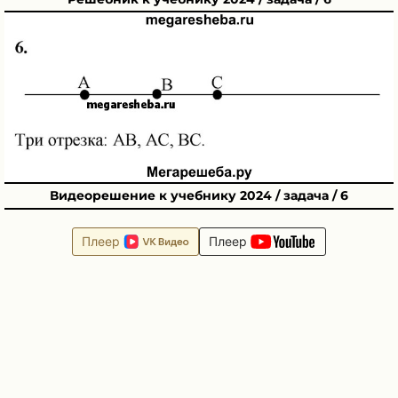
Видеорешение к учебнику 2024 / задача / 6
Плеер
Плеер