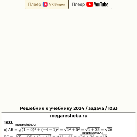
Плеер
Плеер
Решебник к учебнику 2024 / задача / 1033