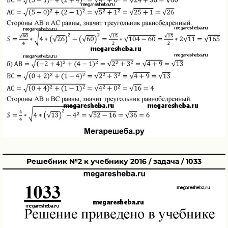
Решебник №2 к учебнику 2016 / задача / 1033