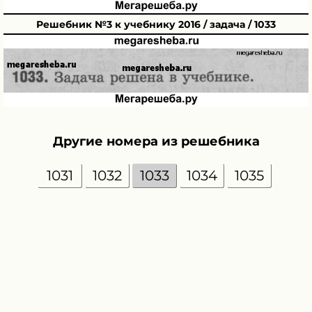
Решебник №3 к учебнику 2016 / задача / 1033
Другие номера из решебника
1031
1032
1033
1034
1035