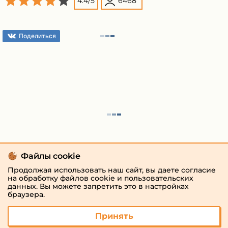
4.4
/
5
6468
Поделиться
Файлы cookie
Продолжая использовать наш сайт, вы даете согласие
на обработку файлов cookie и пользовательских
данных. Вы можете запретить это в настройках
браузера.
Принять