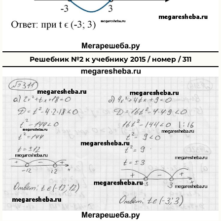
Решебник №2 к учебнику 2015 / номер / 311