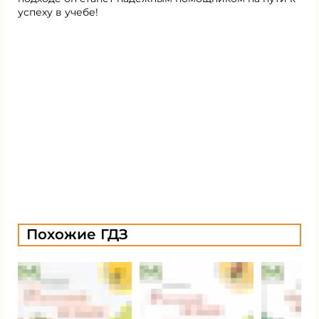
успеху в учебе!
Похожие ГДЗ