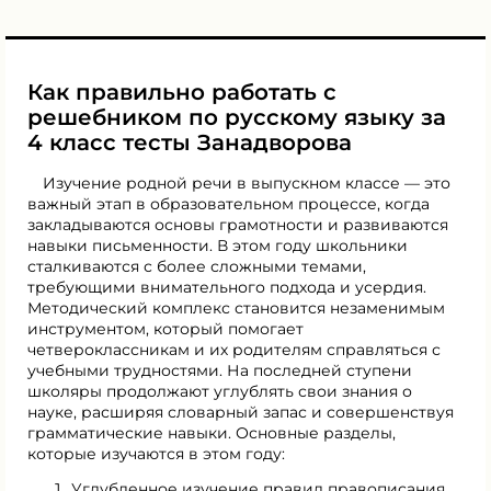
Как правильно работать с
решебником по русскому языку за
4 класс тесты Занадворова
Изучение родной речи в выпускном классе — это
важный этап в образовательном процессе, когда
закладываются основы грамотности и развиваются
навыки письменности. В этом году школьники
сталкиваются с более сложными темами,
требующими внимательного подхода и усердия.
Методический комплекс становится незаменимым
инструментом, который помогает
четвероклассникам и их родителям справляться с
учебными трудностями. На последней ступени
школяры продолжают углублять свои знания о
науке, расширяя словарный запас и совершенствуя
грамматические навыки. Основные разделы,
которые изучаются в этом году:
Углубленное изучение правил правописания