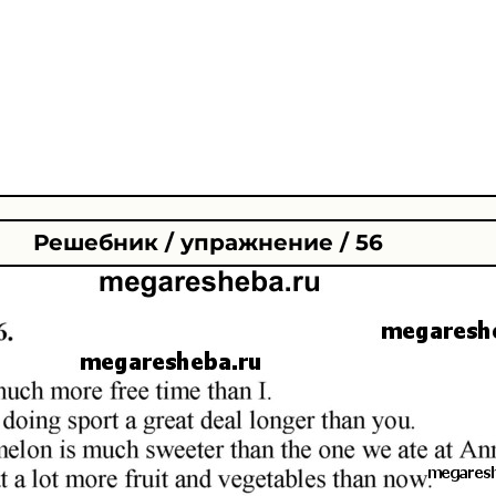
Решебник / упражнение / 56