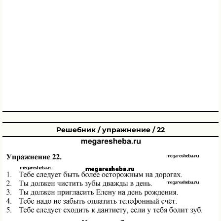
Решебник / упражнение / 22