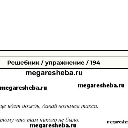
Решебник / упражнение / 194