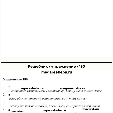
Решебник / упражнение / 180