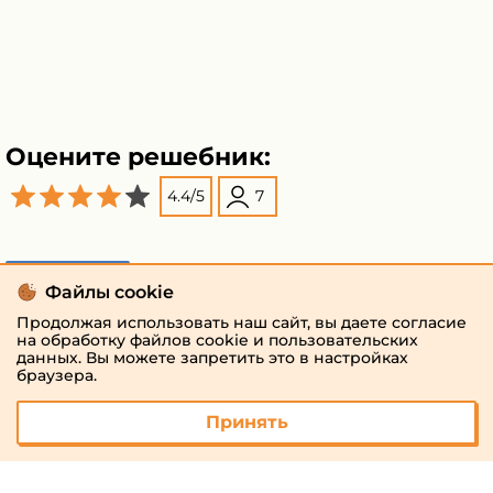
Оцените решебник:
4.4
/
5
7
Поделиться
Файлы cookie
Продолжая использовать наш сайт, вы даете согласие
на обработку файлов cookie и пользовательских
данных. Вы можете запретить это в настройках
браузера.
Принять