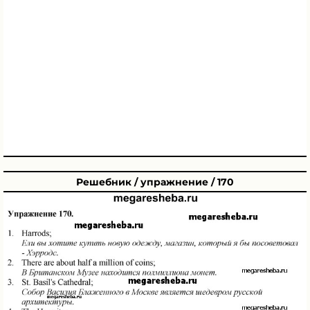
Решебник / упражнение / 170