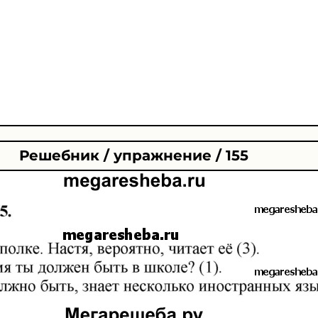
Решебник / упражнение / 155