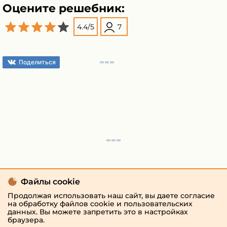
Оцените решебник:
4.4
/
5
7
Поделиться
Файлы cookie
Продолжая использовать наш сайт, вы даете согласие
на обработку файлов cookie и пользовательских
данных. Вы можете запретить это в настройках
браузера.