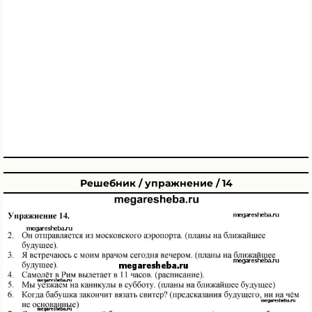
Решебник / упражнение / 14