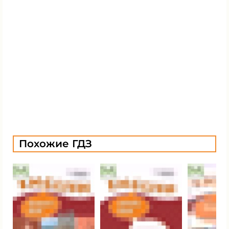
Похожие ГДЗ