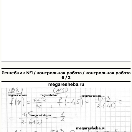
Решебник №1 / контрольная работа / контрольная работа
6 / 2