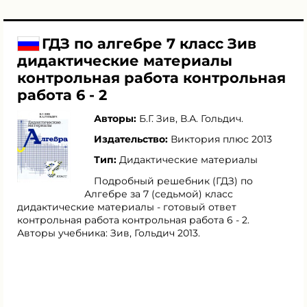
ГДЗ по алгебре 7 класс Зив
дидактические материалы
контрольная работа контрольная
работа 6 - 2
Авторы:
Б.Г. Зив
,
В.А. Гольдич
.
Издательство:
Виктория плюс 2013
Тип:
Дидактические материалы
Подробный решебник (ГДЗ) по
Алгебре за 7 (седьмой) класс
дидактические материалы - готовый ответ
контрольная работа контрольная работа 6 - 2.
Авторы учебника: Зив, Гольдич 2013.