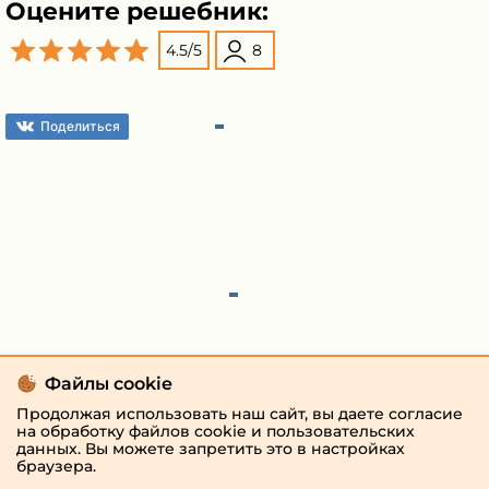
Оцените решебник:
4.5
/
5
8
Поделиться
Файлы cookie
Продолжая использовать наш сайт, вы даете согласие
на обработку файлов cookie и пользовательских
данных. Вы можете запретить это в настройках
браузера.