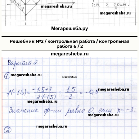
Решебник №2 / контрольная работа / контрольная
работа 6 / 2